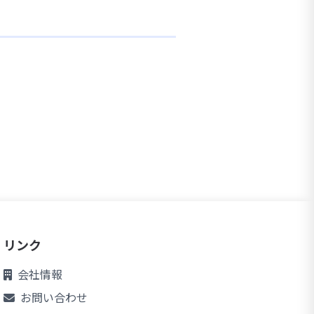
リンク
会社情報
お問い合わせ