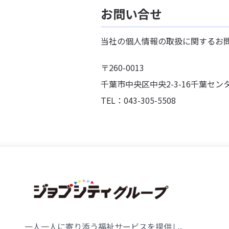
お問い合せ
当社の個人情報の取扱に関するお
〒260-0013
千葉市中央区中央2-3-16千葉セン
TEL：043-305-5508
一人一人に寄り添う福祉サービスを提供し、