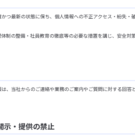
確かつ最新の状態に保ち、個人情報への不正アクセス・紛失・
理体制の整備・社員教育の徹底等の必要な措置を講じ、安全対
報は、当社からのご連絡や業務のご案内やご質問に対する回答
開示・提供の禁止