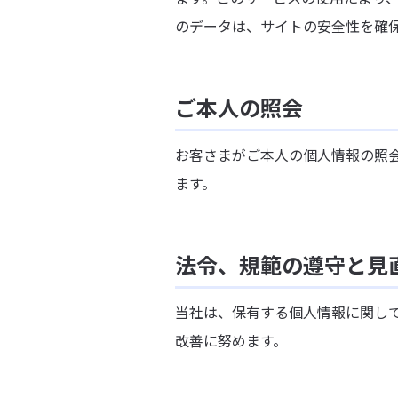
のデータは、サイトの安全性を確
ご本人の照会
お客さまがご本人の個人情報の照
ます。
法令、規範の遵守と見
当社は、保有する個人情報に関し
改善に努めます。