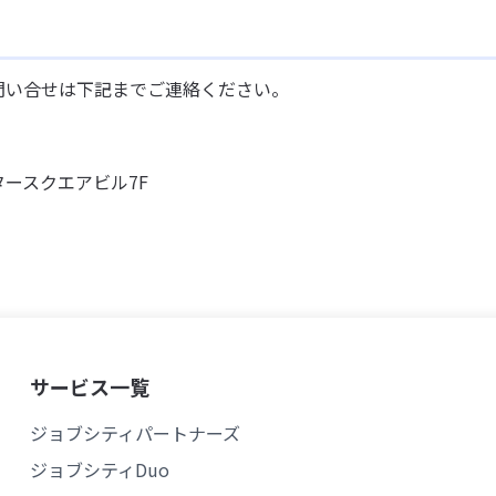
問い合せは下記までご連絡ください。
タースクエアビル7F
サービス一覧
ジョブシティパートナーズ
ジョブシティDuo