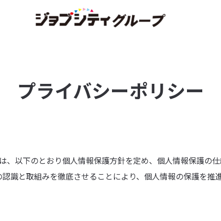
プライバシーポリシー
社」）は、以下のとおり個人情報保護方針を定め、個人情報保護の
の認識と取組みを徹底させることにより、個人情報の保護を推