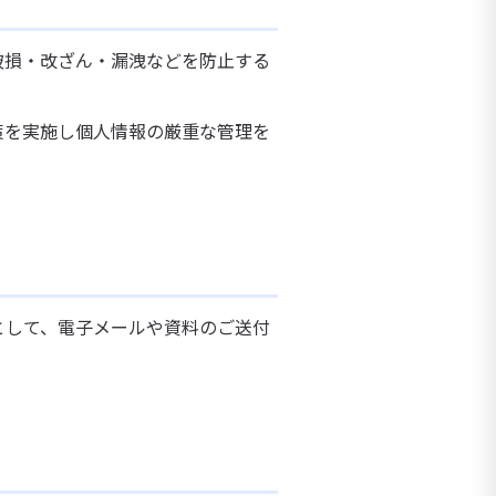
破損・改ざん・漏洩などを防止する
策を実施し個人情報の厳重な管理を
として、電子メールや資料のご送付