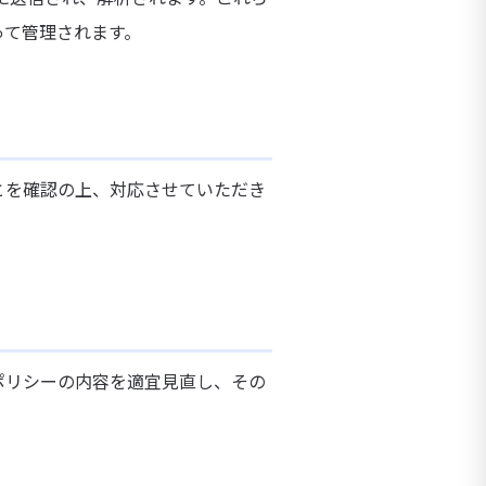
って管理されます。
とを確認の上、対応させていただき
ポリシーの内容を適宜見直し、その