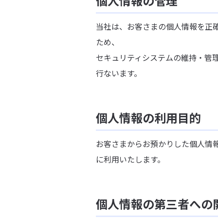
個人情報の管理
当社は、お客さまの個人情報を正
ため、
セキュリティシステムの維持・管
行ないます。
個人情報の利用目的
お客さまからお預かりした個人情
に利用いたします。
個人情報の第三者への