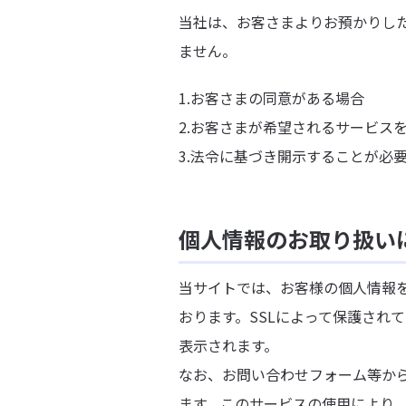
当社は、お客さまよりお預かりし
ません。
1.お客さまの同意がある場合
2.お客さまが希望されるサービス
3.法令に基づき開示することが必
個人情報のお取り扱い
当サイトでは、お客様の個人情報を安全
おります。SSLによって保護されて
表示されます。
なお、お問い合わせフォーム等からのス
ます。このサービスの使用により、入