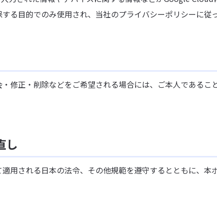
保する目的でのみ使用され、当社のプライバシーポリシーに従
会・修正・削除などをご希望される場合には、ご本人であるこ
直し
て適用される日本の法令、その他規範を遵守するとともに、本