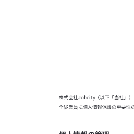
株式会社Jobcity（以下「当
全従業員に個人情報保護の重要性